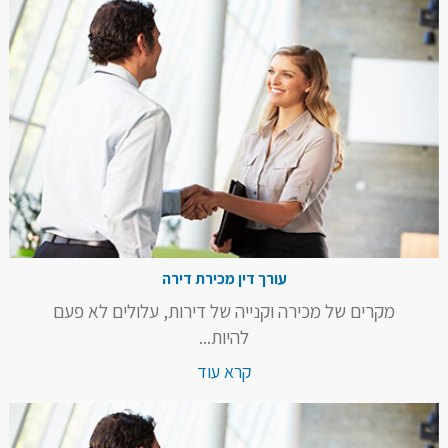
עורך דין מכירת דירה
מקרים של מכירה וקנייה של דירות, עלולים לא פעם
להיות...
קרא עוד