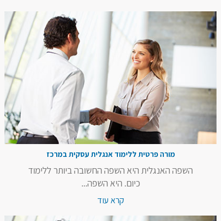
מורה פרטית ללימוד אנגלית עסקית במרכז
השפה האנגלית היא השפה החשובה ביותר ללימוד
כיום. היא השפה...
קרא עוד