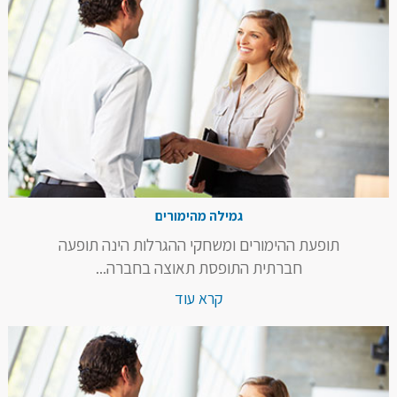
גמילה מהימורים
תופעת ההימורים ומשחקי ההגרלות הינה תופעה
חברתית התופסת תאוצה בחברה...
קרא עוד