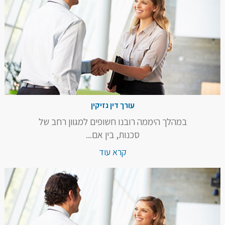
עורך דין נזיקין
במהלך היממה רובנו חשופים למגוון רחב של
סכנות, בין אם...
קרא עוד