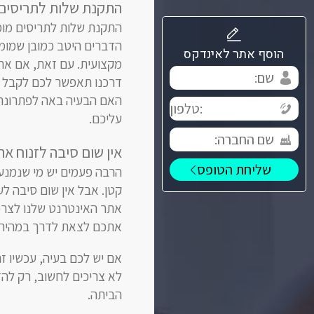
התקנת שלות לתריסים
התקנת שלות לתריסים מומ
הדברים היטב כמובן שמומ
הוסף אתר לאינדקס
מקצועית. עם זאת, אם את
דרכנו תאפשר לכם לקבל מ
האם הבעיה באה לפתרונה.
עליכם.
אין שום סיבה לזנוח את
הרבה פעמים יש מי שנמנעי
קטן. אבל אין שום סיבה 
אתר האינטרנט שלנו לצרכי
אתכם לצאת לדרך במהירו
אם יש לכם בעיה, עכשיו ז
לא צריכים לחשוב, רק לה
הביתה.