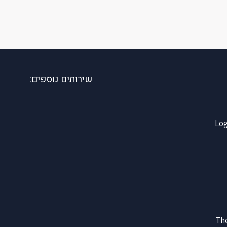
שירותים נוספים: