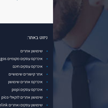
ניווט באתר:
שימושון אתרים
אינדקס עסקים מקומיים Loggos
אינדקס עסקים חינם
אתר קישורים שימושיים
אינדקס אתרים שימושון
אינדקס עסקים popi
שימושון אתרים לוקאלי pico
שימושון עסקים ואתרים Thelink