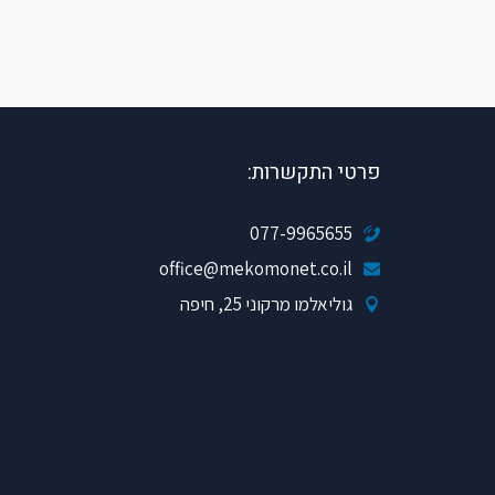
פרטי התקשרות:
077-9965655
office@mekomonet.co.il
גוליאלמו מרקוני 25, חיפה