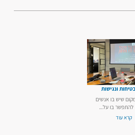
בטיחות ונגישות
מקום שיש בו אנשים
להתפשר בו על...
קרא עוד